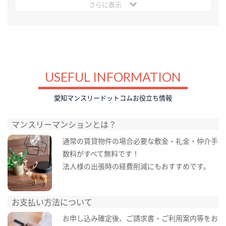
さらに表示
USEFUL INFORMATION
愛知マンスリードットコムお役立ち情報
マンスリーマンションとは？
通常の賃貸物件の場合必要な敷金・礼金・仲介手
数料がすべて無料です！
法人様の出張時の経費削減にもおすすめです。
お支払い方法について
お申し込み確定後、ご請求書・ご利用案内等をお