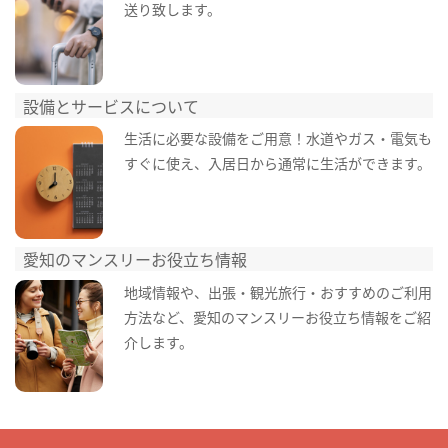
送り致します。
設備とサービスについて
生活に必要な設備をご用意！水道やガス・電気も
すぐに使え、入居日から通常に生活ができます。
愛知のマンスリーお役立ち情報
地域情報や、出張・観光旅行・おすすめのご利用
方法など、愛知のマンスリーお役立ち情報をご紹
介します。