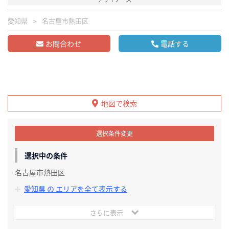
愛知県
名古屋市熱田区
お問合わせ
電話する
地図で検索
選択条件変更
選択中の条件
名古屋市熱田区
愛知県 の エリアを全て表示する
さらに表示