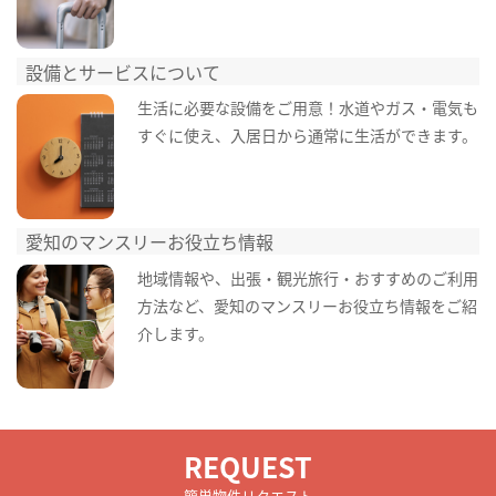
設備とサービスについて
生活に必要な設備をご用意！水道やガス・電気も
すぐに使え、入居日から通常に生活ができます。
愛知のマンスリーお役立ち情報
地域情報や、出張・観光旅行・おすすめのご利用
方法など、愛知のマンスリーお役立ち情報をご紹
介します。
REQUEST
簡単物件リクエスト