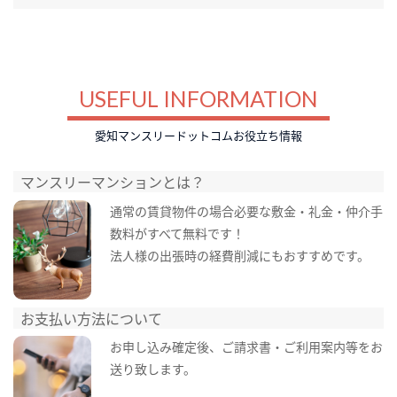
USEFUL INFORMATION
愛知マンスリードットコムお役立ち情報
マンスリーマンションとは？
通常の賃貸物件の場合必要な敷金・礼金・仲介手
数料がすべて無料です！
法人様の出張時の経費削減にもおすすめです。
お支払い方法について
お申し込み確定後、ご請求書・ご利用案内等をお
送り致します。